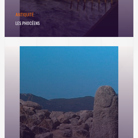
ANTIQUITÉ
LES PHOCÉENS