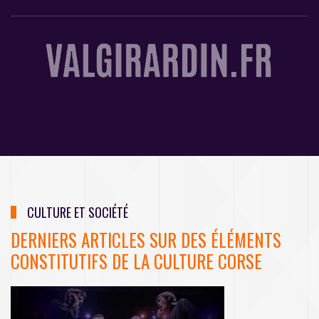
CULTURE ET SOCIÉTÉ
DERNIERS ARTICLES SUR DES ÉLÉMENTS
CONSTITUTIFS DE LA CULTURE CORSE