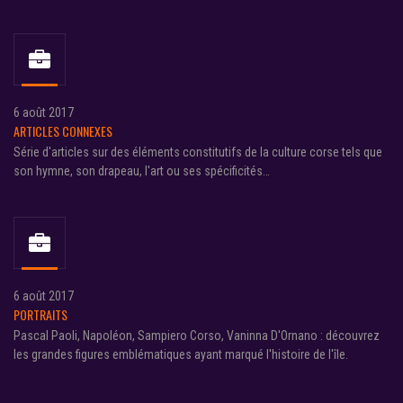
6 août 2017
ARTICLES CONNEXES
Série d'articles sur des éléments constitutifs de la culture corse tels que
son hymne, son drapeau, l'art ou ses spécificités…
6 août 2017
PORTRAITS
Pascal Paoli, Napoléon, Sampiero Corso, Vaninna D'Ornano : découvrez
les grandes figures emblématiques ayant marqué l'histoire de l'île.