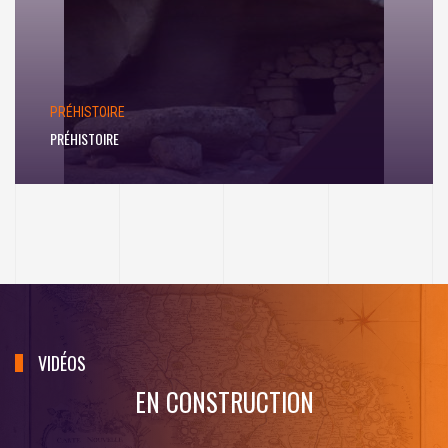
PRÉHISTOIRE
PRÉHISTOIRE
VIDÉOS
EN CONSTRUCTION