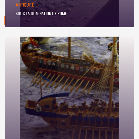
ANTIQUITÉ
SOUS LA DOMINATION DE ROME