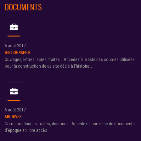
DOCUMENTS
6 août 2017
BIBLIOGRAPHIE
Ouvrages, lettres, actes, traités... Accédez à la liste des sources utilisées
pour la construction de ce site dédié à l'histoire…
6 août 2017
ARCHIVES
Correspondances, traités, discours... Accédez à une série de documents
d'époque en libre accès.