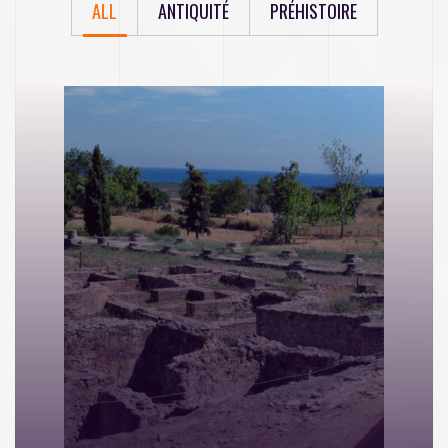
ALL
ANTIQUITÉ
PRÉHISTOIRE