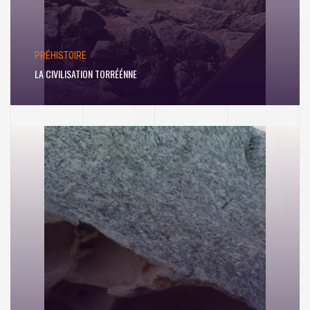
PRÉHISTOIRE
LA CIVILISATION TORRÉÉNNE